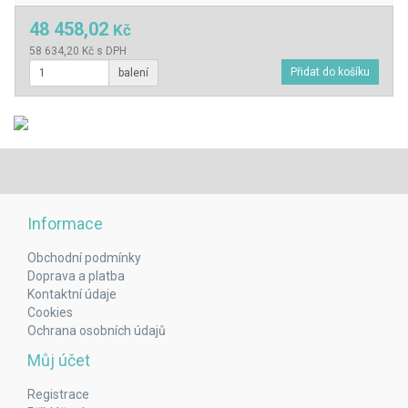
48 458,02
Kč
58 634,20 Kč s DPH
balení
Informace
Obchodní podmínky
Doprava a platba
Kontaktní údaje
Cookies
Ochrana osobních údajů
Můj účet
Registrace