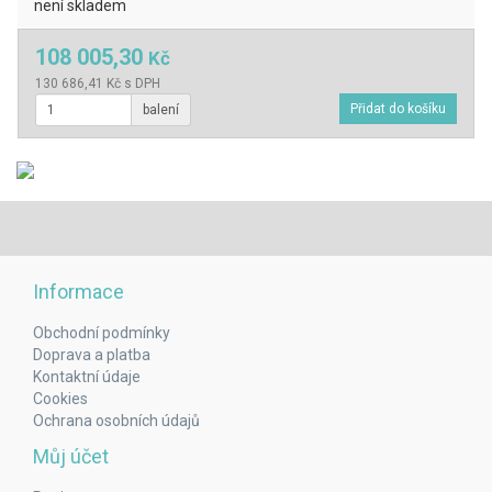
není skladem
108 005,30
Kč
130 686,41 Kč s DPH
balení
Informace
Obchodní podmínky
Doprava a platba
Kontaktní údaje
Cookies
Ochrana osobních údajů
Můj účet