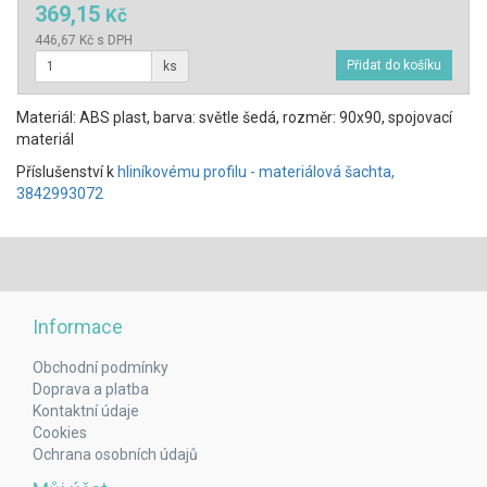
369,15
Kč
446,67 Kč s DPH
ks
Materiál: ABS plast, barva: světle šedá, rozměr: 90x90, spojovací
materiál
Příslušenství k
hliníkovému profilu - materiálová šachta,
3842993072
Informace
Obchodní podmínky
Doprava a platba
Kontaktní údaje
Cookies
Ochrana osobních údajů