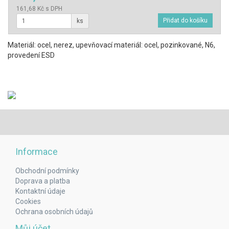
161,68 Kč s DPH
ks
Materiál: ocel, nerez, upevňovací materiál: ocel, pozinkované, N6,
provedení ESD
Informace
Obchodní podmínky
Doprava a platba
Kontaktní údaje
Cookies
Ochrana osobních údajů
Můj účet