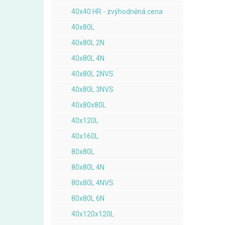
40x40 HR - zvýhodněná cena
40x80L
40x80L 2N
40x80L 4N
40x80L 2NVS
40x80L 3NVS
40x80x80L
40x120L
40x160L
80x80L
80x80L 4N
80x80L 4NVS
80x80L 6N
40x120x120L