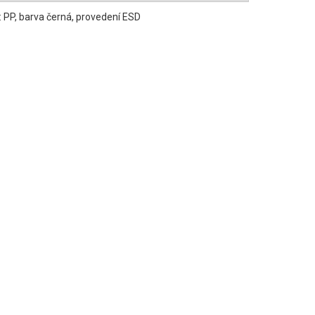
: PP, barva černá, provedení ESD