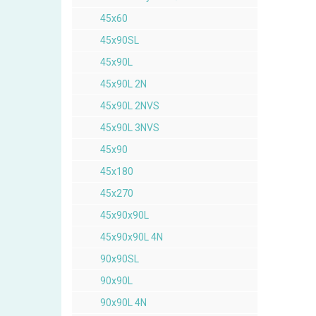
45x60
45x90SL
45x90L
45x90L 2N
45x90L 2NVS
45x90L 3NVS
45x90
45x180
45x270
45x90x90L
45x90x90L 4N
90x90SL
90x90L
90x90L 4N