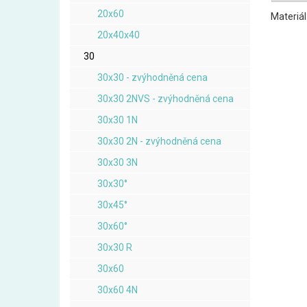
20x60
Materiál
20x40x40
30
30x30 - zvýhodněná cena
30x30 2NVS - zvýhodněná cena
30x30 1N
30x30 2N - zvýhodněná cena
30x30 3N
30x30°
30x45°
30x60°
30x30 R
30x60
30x60 4N