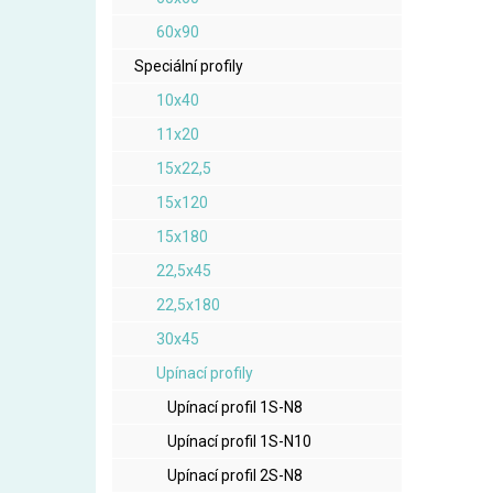
60x90
Speciální profily
10x40
11x20
15x22,5
15x120
15x180
22,5x45
22,5x180
30x45
Upínací profily
Upínací profil 1S-N8
Upínací profil 1S-N10
Upínací profil 2S-N8