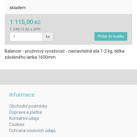
skladem
1 115,00
Kč
1 349,15 Kč s DPH
ks
Balancer - pružinový vyvažovač - nastavitelná síla 1-2 kg, délka
závěsného lanka 1600mm
Informace
Obchodní podmínky
Doprava a platba
Kontaktní údaje
Cookies
Ochrana osobních údajů