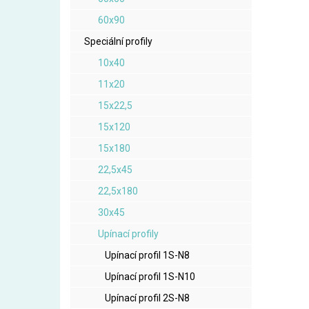
60x90
Speciální profily
10x40
11x20
15x22,5
15x120
15x180
22,5x45
22,5x180
30x45
Upínací profily
Upínací profil 1S-N8
Upínací profil 1S-N10
Upínací profil 2S-N8