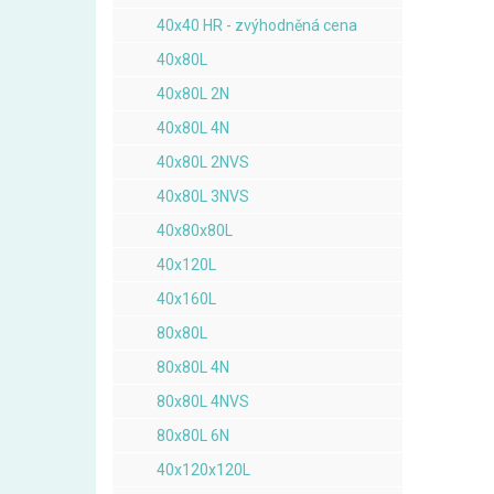
40x40 HR - zvýhodněná cena
40x80L
40x80L 2N
40x80L 4N
40x80L 2NVS
40x80L 3NVS
40x80x80L
40x120L
40x160L
80x80L
80x80L 4N
80x80L 4NVS
80x80L 6N
40x120x120L