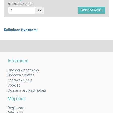
3 523,52 Kč s DPH
ks
Kalkulace životnosti
Informace
Obchodní podmínky
Doprava a platba
Kontaktní údaje
Cookies
Ochrana osobních údajů
Můj účet
Registrace