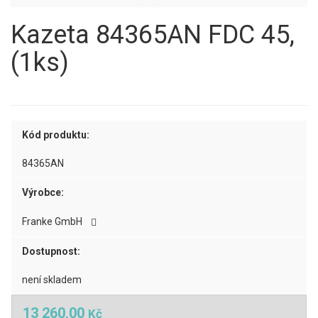
Kazeta 84365AN FDC 45,
(1ks)
Kód produktu:
84365AN
Výrobce:
Franke GmbH
Dostupnost:
není skladem
13 260,00
Kč