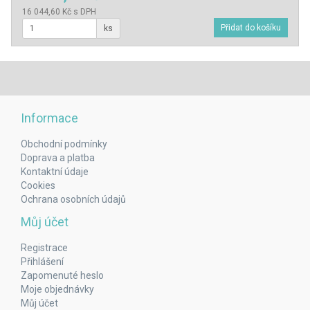
16 044,60 Kč s DPH
ks
Informace
Obchodní podmínky
Doprava a platba
Kontaktní údaje
Cookies
Ochrana osobních údajů
Můj účet
Registrace
Přihlášení
Zapomenuté heslo
Moje objednávky
Můj účet