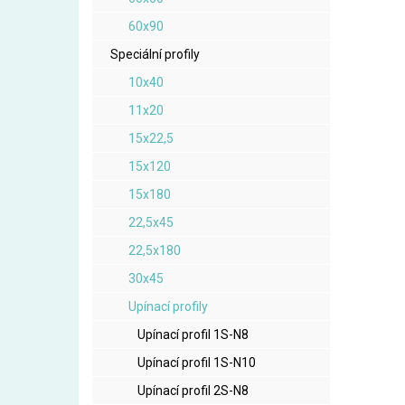
60x90
Speciální profily
10x40
11x20
15x22,5
15x120
15x180
22,5x45
22,5x180
30x45
Upínací profily
Upínací profil 1S-N8
Upínací profil 1S-N10
Upínací profil 2S-N8