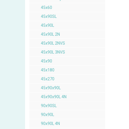
45x60
45x90SL
45x90L
45x90L 2N
45x90L 2NVS
45x90L 3NVS
45x90
45x180
45x270
45x90x90L
45x90x90L 4N
90x90SL
90x90L
90x90L 4N