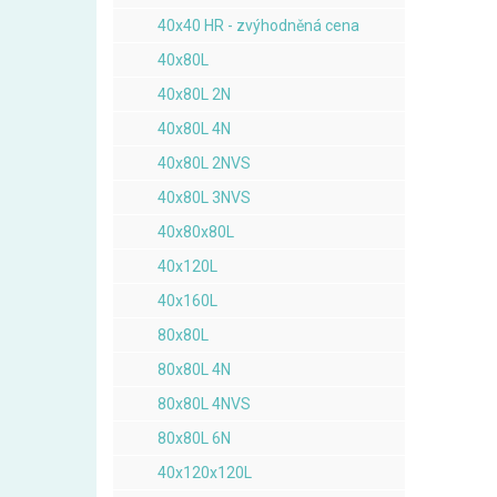
40x40 HR - zvýhodněná cena
40x80L
40x80L 2N
40x80L 4N
40x80L 2NVS
40x80L 3NVS
40x80x80L
40x120L
40x160L
80x80L
80x80L 4N
80x80L 4NVS
80x80L 6N
40x120x120L