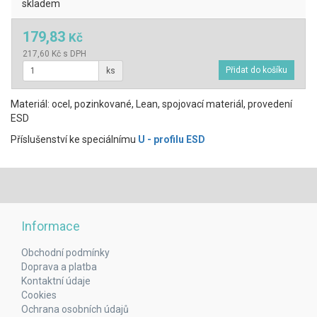
skladem
179,83
Kč
217,60 Kč s DPH
ks
Materiál: ocel, pozinkované, Lean, spojovací materiál, provedení
ESD
Příslušenství ke speciálnímu
U - profilu ESD
Informace
Obchodní podmínky
Doprava a platba
Kontaktní údaje
Cookies
Ochrana osobních údajů