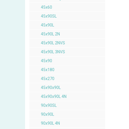
45x60
45x90SL
45x90L
45x90L 2N
45x90L 2NVS
45x90L 3NVS
45x90
45x180
45x270
45x90x90L
45x90x90L 4N
90x90SL
90x90L
90x90L 4N