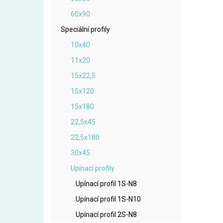
60x90
Speciální profily
10x40
11x20
15x22,5
15x120
15x180
22,5x45
22,5x180
30x45
Upínací profily
Upínací profil 1S-N8
Upínací profil 1S-N10
Upínací profil 2S-N8