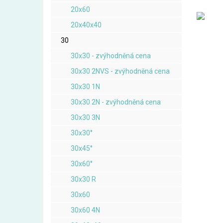
20x60
20x40x40
30
30x30 - zvýhodněná cena
30x30 2NVS - zvýhodněná cena
30x30 1N
30x30 2N - zvýhodněná cena
30x30 3N
30x30°
30x45°
30x60°
30x30 R
30x60
30x60 4N