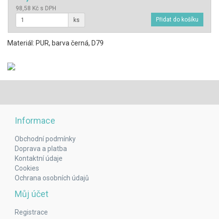
98,58 Kč s DPH
ks
Materiál: PUR, barva černá, D79
Informace
Obchodní podmínky
Doprava a platba
Kontaktní údaje
Cookies
Ochrana osobních údajů
Můj účet
Registrace