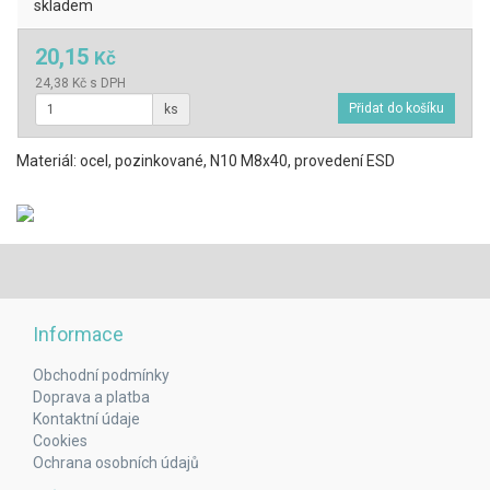
skladem
20,15
Kč
24,38 Kč s DPH
ks
Materiál: ocel, pozinkované, N10 M8x40, provedení ESD
Informace
Obchodní podmínky
Doprava a platba
Kontaktní údaje
Cookies
Ochrana osobních údajů