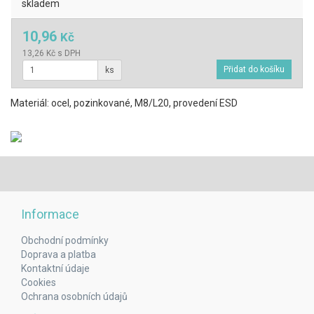
skladem
10,96
Kč
13,26 Kč s DPH
ks
Materiál: ocel, pozinkované, M8/L20, provedení ESD
Informace
Obchodní podmínky
Doprava a platba
Kontaktní údaje
Cookies
Ochrana osobních údajů