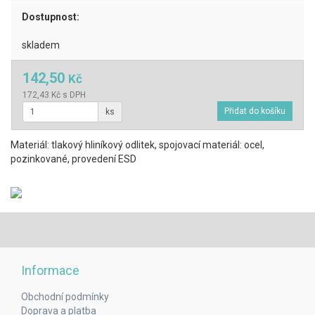
Dostupnost:
skladem
142,50
Kč
172,43 Kč s DPH
ks
Materiál: tlakový hliníkový odlitek, spojovací materiál: ocel,
pozinkované, provedení ESD
Informace
Obchodní podmínky
Doprava a platba