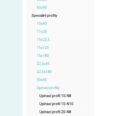
60x90
Speciální profily
10x40
11x20
15x22,5
15x120
15x180
22,5x45
22,5x180
30x45
Upínací profily
Upínací profil 1S-N8
Upínací profil 1S-N10
Upínací profil 2S-N8