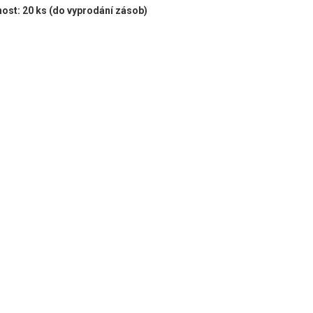
ost: 20 ks (do vyprodání zásob)