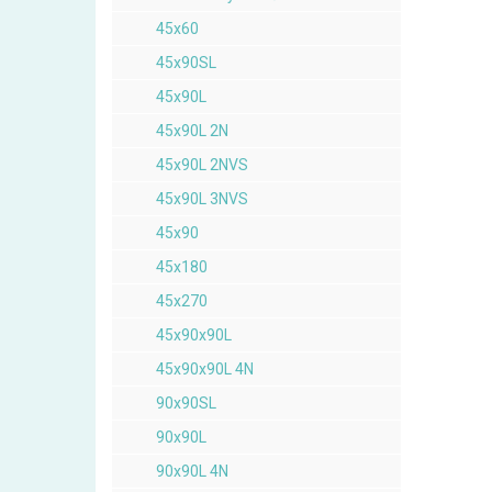
45x60
45x90SL
45x90L
45x90L 2N
45x90L 2NVS
45x90L 3NVS
45x90
45x180
45x270
45x90x90L
45x90x90L 4N
90x90SL
90x90L
90x90L 4N