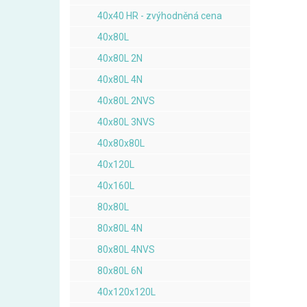
40x40 HR - zvýhodněná cena
40x80L
40x80L 2N
40x80L 4N
40x80L 2NVS
40x80L 3NVS
40x80x80L
40x120L
40x160L
80x80L
80x80L 4N
80x80L 4NVS
80x80L 6N
40x120x120L