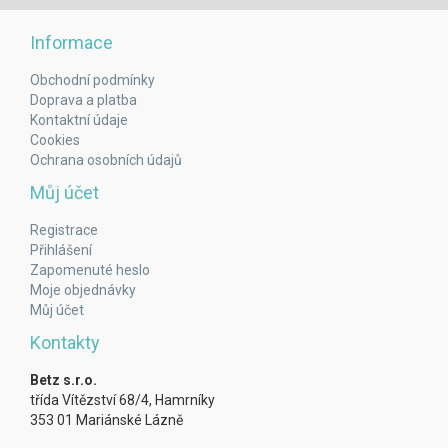
Informace
Obchodní podmínky
Doprava a platba
Kontaktní údaje
Cookies
Ochrana osobních údajů
Můj účet
Registrace
Přihlášení
Zapomenuté heslo
Moje objednávky
Můj účet
Kontakty
Betz s.r.o.
třída Vítězství 68/4, Hamrníky
353 01 Mariánské Lázně