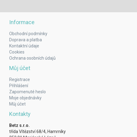
Informace
Obchodní podmínky
Doprava a platba
Kontaktní údaje
Cookies
Ochrana osobních údajů
Můj účet
Registrace
Přihlášení
Zapomenuté heslo
Moje objednávky
Můj účet
Kontakty
Betz s.r.o.
třída Vítězství 68/4, Hamrníky