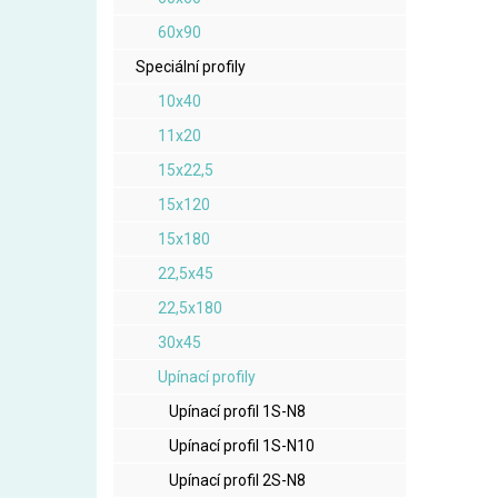
60x90
Speciální profily
10x40
11x20
15x22,5
15x120
15x180
22,5x45
22,5x180
30x45
Upínací profily
Upínací profil 1S-N8
Upínací profil 1S-N10
Upínací profil 2S-N8