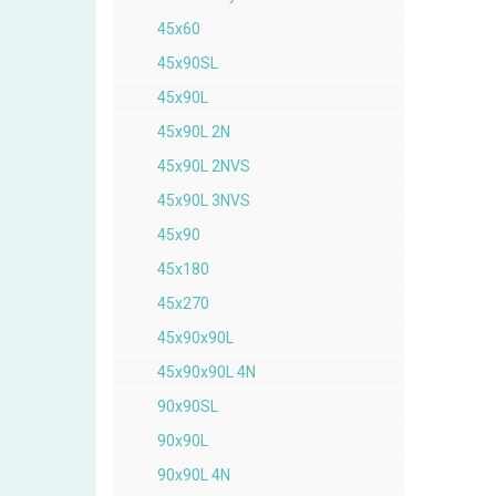
45x60
45x90SL
45x90L
45x90L 2N
45x90L 2NVS
45x90L 3NVS
45x90
45x180
45x270
45x90x90L
45x90x90L 4N
90x90SL
90x90L
90x90L 4N