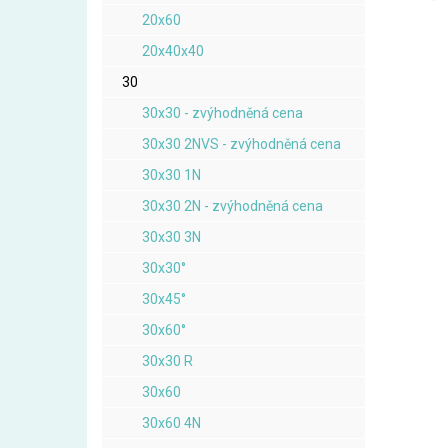
20x60
20x40x40
30
30x30 - zvýhodněná cena
30x30 2NVS - zvýhodněná cena
30x30 1N
30x30 2N - zvýhodněná cena
30x30 3N
30x30°
30x45°
30x60°
30x30 R
30x60
30x60 4N