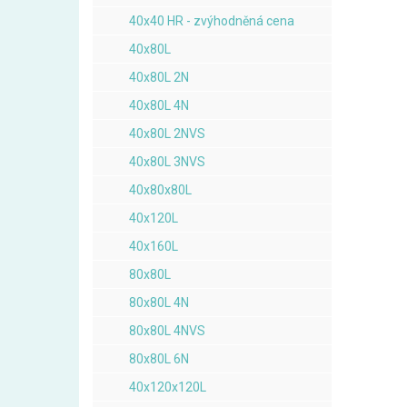
40x40 HR - zvýhodněná cena
40x80L
40x80L 2N
40x80L 4N
40x80L 2NVS
40x80L 3NVS
40x80x80L
40x120L
40x160L
80x80L
80x80L 4N
80x80L 4NVS
80x80L 6N
40x120x120L