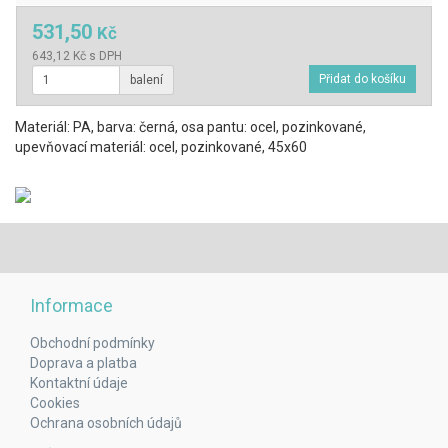
531,50
Kč
643,12 Kč s DPH
balení
Materiál: PA, barva: černá, osa pantu: ocel, pozinkované,
upevňovací materiál: ocel, pozinkované, 45x60
Informace
Obchodní podmínky
Doprava a platba
Kontaktní údaje
Cookies
Ochrana osobních údajů