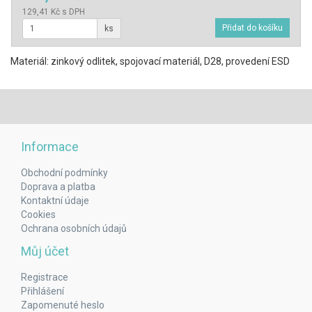
129,41 Kč s DPH
ks
Materiál: zinkový odlitek, spojovací materiál, D28, provedení ESD
Informace
Obchodní podmínky
Doprava a platba
Kontaktní údaje
Cookies
Ochrana osobních údajů
Můj účet
Registrace
Přihlášení
Zapomenuté heslo