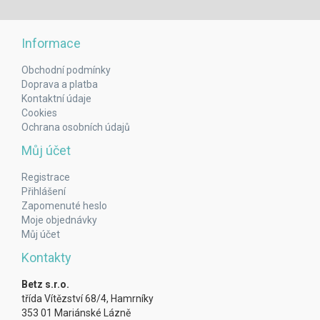
Informace
Obchodní podmínky
Doprava a platba
Kontaktní údaje
Cookies
Ochrana osobních údajů
Můj účet
Registrace
Přihlášení
Zapomenuté heslo
Moje objednávky
Můj účet
Kontakty
Betz s.r.o.
třída Vítězství 68/4, Hamrníky
353 01 Mariánské Lázně