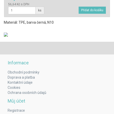
56,64 Kč s DPH
ks
Materiál: TPE, barva černá, N10
Informace
Obchodní podmínky
Doprava a platba
Kontaktní údaje
Cookies
Ochrana osobních údajů
Můj účet
Registrace