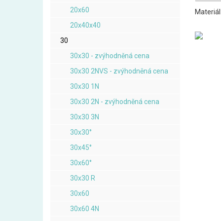
20x60
Materiál
20x40x40
30
30x30 - zvýhodněná cena
30x30 2NVS - zvýhodněná cena
30x30 1N
30x30 2N - zvýhodněná cena
30x30 3N
30x30°
30x45°
30x60°
30x30 R
30x60
30x60 4N