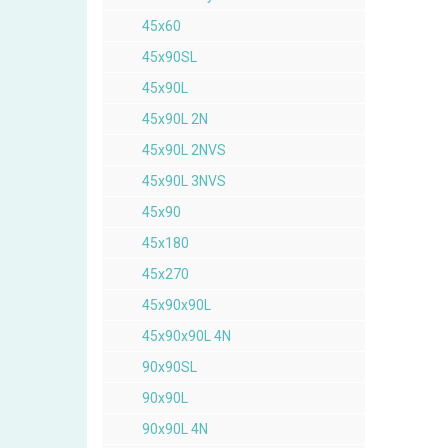
45x60
45x90SL
45x90L
45x90L 2N
45x90L 2NVS
45x90L 3NVS
45x90
45x180
45x270
45x90x90L
45x90x90L 4N
90x90SL
90x90L
90x90L 4N