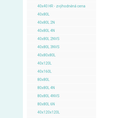
40x40 HR - zvýhodněná cena
40x80L
40x80L 2N
40x80L 4N
40x80L 2NVS
40x80L 3NVS
40x80x80L
40x120L
40x160L
80x80L
80x80L 4N
80x80L 4NVS
80x80L 6N
40x120x120L