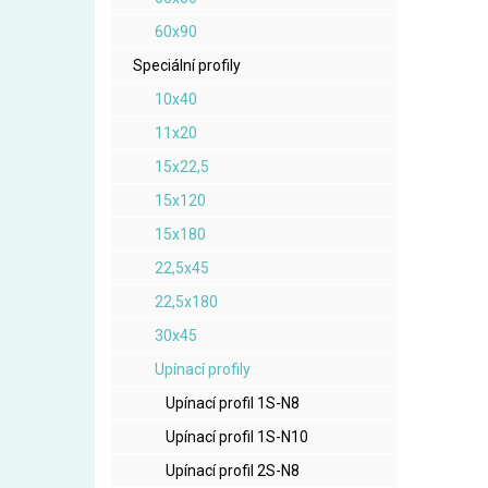
60x90
Speciální profily
10x40
11x20
15x22,5
15x120
15x180
22,5x45
22,5x180
30x45
Upínací profily
Upínací profil 1S-N8
Upínací profil 1S-N10
Upínací profil 2S-N8