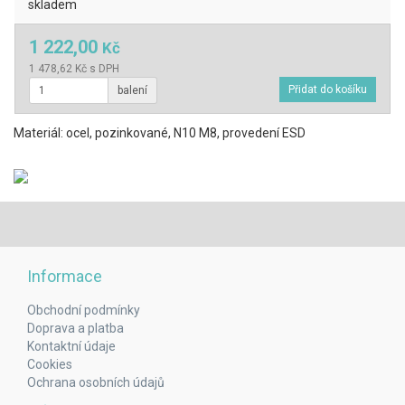
skladem
1 222,00
Kč
1 478,62 Kč s DPH
balení
Materiál: ocel, pozinkované, N10 M8, provedení ESD
Informace
Obchodní podmínky
Doprava a platba
Kontaktní údaje
Cookies
Ochrana osobních údajů