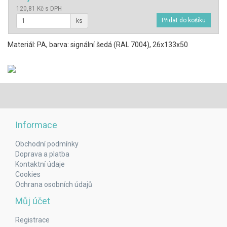
120,81 Kč s DPH
ks
Materiál: PA, barva: signální šedá (RAL 7004), 26x133x50
Informace
Obchodní podmínky
Doprava a platba
Kontaktní údaje
Cookies
Ochrana osobních údajů
Můj účet
Registrace