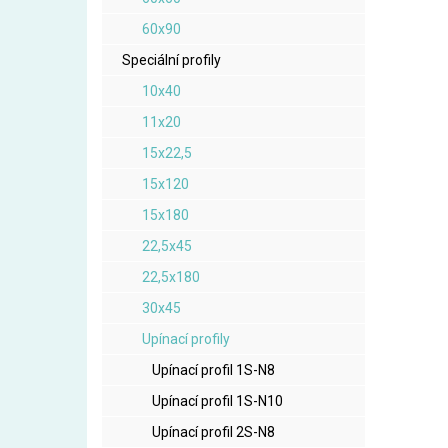
60x90
Speciální profily
10x40
11x20
15x22,5
15x120
15x180
22,5x45
22,5x180
30x45
Upínací profily
Upínací profil 1S-N8
Upínací profil 1S-N10
Upínací profil 2S-N8