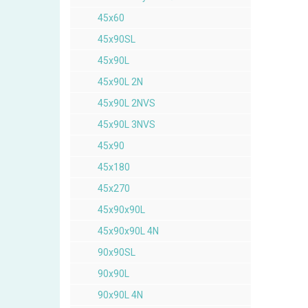
45x60
45x90SL
45x90L
45x90L 2N
45x90L 2NVS
45x90L 3NVS
45x90
45x180
45x270
45x90x90L
45x90x90L 4N
90x90SL
90x90L
90x90L 4N