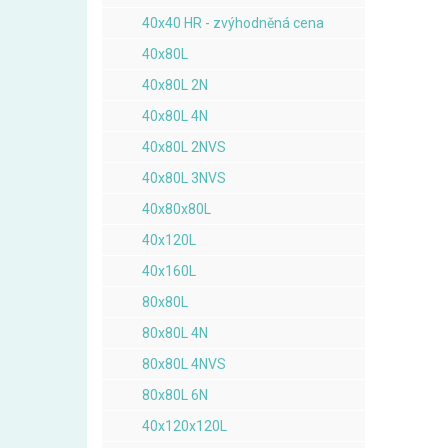
40x40 HR - zvýhodněná cena
40x80L
40x80L 2N
40x80L 4N
40x80L 2NVS
40x80L 3NVS
40x80x80L
40x120L
40x160L
80x80L
80x80L 4N
80x80L 4NVS
80x80L 6N
40x120x120L