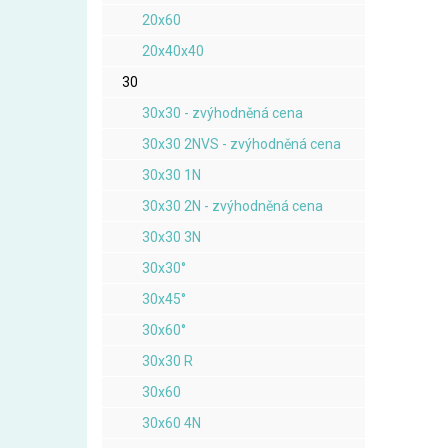
20x60
20x40x40
30
30x30 - zvýhodněná cena
30x30 2NVS - zvýhodněná cena
30x30 1N
30x30 2N - zvýhodněná cena
30x30 3N
30x30°
30x45°
30x60°
30x30 R
30x60
30x60 4N