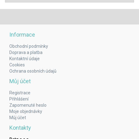
Informace
Obchodní podmínky
Doprava a platba
Kontaktní údaje
Cookies
Ochrana osobních údajů
Můj účet
Registrace
Přihlášení
Zapomenuté heslo
Moje objednávky
Můj účet
Kontakty