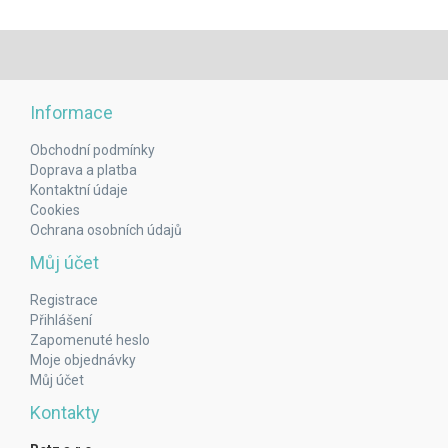
Informace
Obchodní podmínky
Doprava a platba
Kontaktní údaje
Cookies
Ochrana osobních údajů
Můj účet
Registrace
Přihlášení
Zapomenuté heslo
Moje objednávky
Můj účet
Kontakty