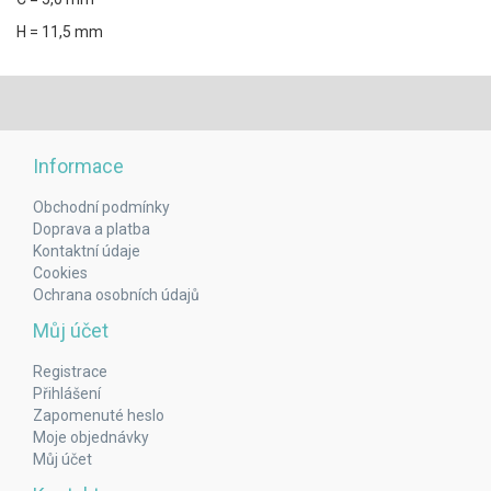
H = 11,5 mm
Informace
Obchodní podmínky
Doprava a platba
Kontaktní údaje
Cookies
Ochrana osobních údajů
Můj účet
Registrace
Přihlášení
Zapomenuté heslo
Moje objednávky
Můj účet