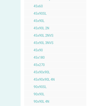
45x60
45x90SL
45x90L
45x90L 2N
45x90L 2NVS
45x90L 3NVS
45x90
45x180
45x270
45x90x90L
45x90x90L 4N
90x90SL
90x90L
90x90L 4N