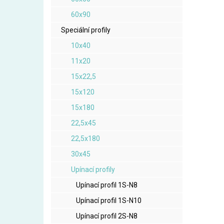
60x90
Speciální profily
10x40
11x20
15x22,5
15x120
15x180
22,5x45
22,5x180
30x45
Upínací profily
Upínací profil 1S-N8
Upínací profil 1S-N10
Upínací profil 2S-N8