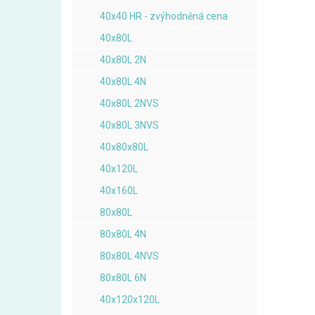
40x40 HR - zvýhodněná cena
40x80L
40x80L 2N
40x80L 4N
40x80L 2NVS
40x80L 3NVS
40x80x80L
40x120L
40x160L
80x80L
80x80L 4N
80x80L 4NVS
80x80L 6N
40x120x120L