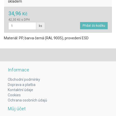
skladem
34,96
Kč
42,30 Kč s DPH
ks
Materiál: PP, barva černá (RAL 9005), provedení ESD
Informace
Obchodní podmínky
Doprava a platba
Kontaktní údaje
Cookies
Ochrana osobních údajů
Můj účet