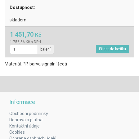
Dostupnost:
skladem
1 451,70
Kč
1 756,56 Kč s DPH
balení
Materiál: PP, barva signální šedá
Informace
Obchodní podmínky
Doprava a platba
Kontaktní údaje
Cookies
Ochrana osobních údajů