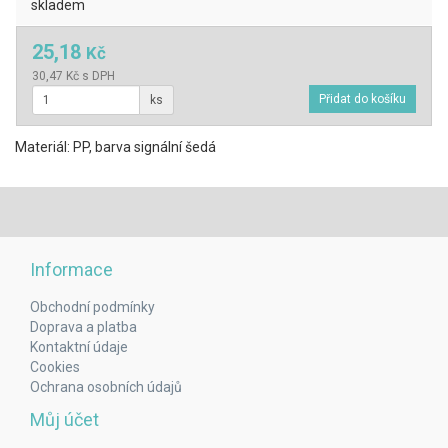
skladem
25,18
Kč
30,47 Kč s DPH
ks
Materiál: PP, barva signální šedá
Informace
Obchodní podmínky
Doprava a platba
Kontaktní údaje
Cookies
Ochrana osobních údajů
Můj účet