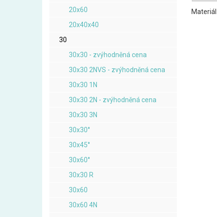
20x60
Materiál
20x40x40
30
30x30 - zvýhodněná cena
30x30 2NVS - zvýhodněná cena
30x30 1N
30x30 2N - zvýhodněná cena
30x30 3N
30x30°
30x45°
30x60°
30x30 R
30x60
30x60 4N