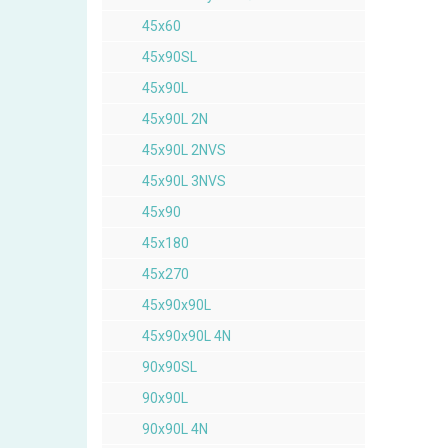
45x60
45x90SL
45x90L
45x90L 2N
45x90L 2NVS
45x90L 3NVS
45x90
45x180
45x270
45x90x90L
45x90x90L 4N
90x90SL
90x90L
90x90L 4N