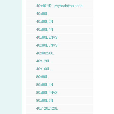
40x40 HR - zvýhodněná cena
40x80L
40x80L 2N
40x80L 4N
40x80L 2NVS
40x80L 3NVS
40x80x80L
40x120L
40x160L
80x80L
80x80L 4N
80x80L 4NVS
80x80L 6N
40x120x120L