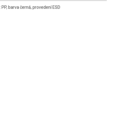
: PP, barva černá, provedení ESD