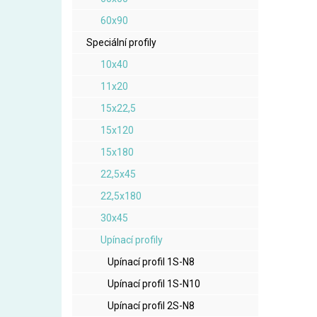
60x90
Speciální profily
10x40
11x20
15x22,5
15x120
15x180
22,5x45
22,5x180
30x45
Upínací profily
Upínací profil 1S-N8
Upínací profil 1S-N10
Upínací profil 2S-N8