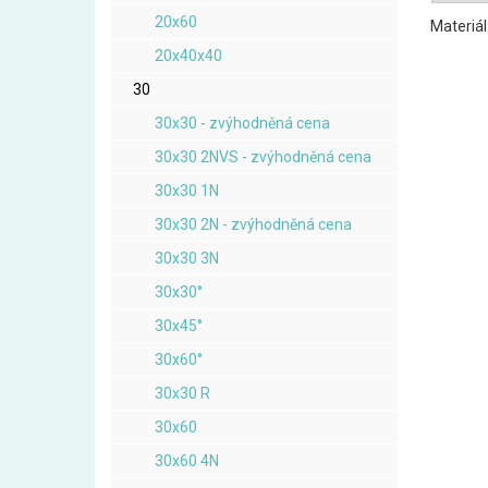
20x60
Materiál
20x40x40
30
30x30 - zvýhodněná cena
30x30 2NVS - zvýhodněná cena
30x30 1N
30x30 2N - zvýhodněná cena
30x30 3N
30x30°
30x45°
30x60°
30x30 R
30x60
30x60 4N