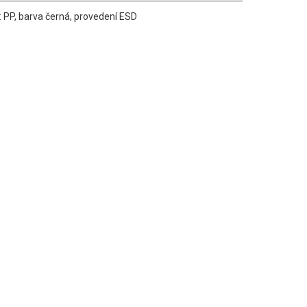
: PP, barva černá, provedení ESD