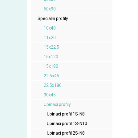
60x90
Speciální profily
10x40
11x20
15x22,5
15x120
15x180
22,5x45
22,5x180
30x45
Upínací profily
Upínací profil 1S-N8
Upínací profil 1S-N10
Upínací profil 2S-N8