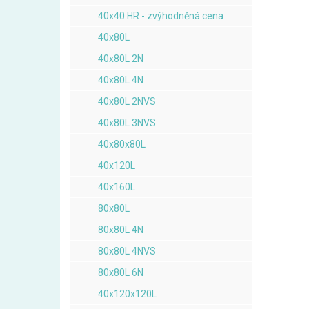
40x40 HR - zvýhodněná cena
40x80L
40x80L 2N
40x80L 4N
40x80L 2NVS
40x80L 3NVS
40x80x80L
40x120L
40x160L
80x80L
80x80L 4N
80x80L 4NVS
80x80L 6N
40x120x120L