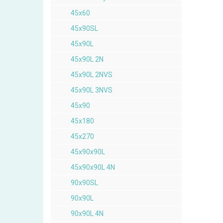
45x60
45x90SL
45x90L
45x90L 2N
45x90L 2NVS
45x90L 3NVS
45x90
45x180
45x270
45x90x90L
45x90x90L 4N
90x90SL
90x90L
90x90L 4N