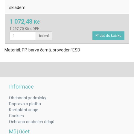
skladem
1 072,48
Kč
1 297,70 Kč s DPH
balení
Materiál: PP, barva černá, provedení ESD
Informace
Obchodní podmínky
Doprava a platba
Kontaktní údaje
Cookies
Ochrana osobních údajů
Můj účet