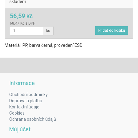
skladem
56,59
Kč
68,47 Kč s DPH
ks
Materiál: PP, barva černá, provedení ESD
Informace
Obchodní podmínky
Doprava a platba
Kontaktní údaje
Cookies
Ochrana osobních údajů
Můj účet