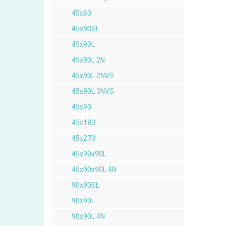
45x60
45x90SL
45x90L
45x90L 2N
45x90L 2NVS
45x90L 3NVS
45x90
45x180
45x270
45x90x90L
45x90x90L 4N
90x90SL
90x90L
90x90L 4N