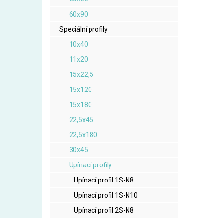
60x90
Speciální profily
10x40
11x20
15x22,5
15x120
15x180
22,5x45
22,5x180
30x45
Upínací profily
Upínací profil 1S-N8
Upínací profil 1S-N10
Upínací profil 2S-N8