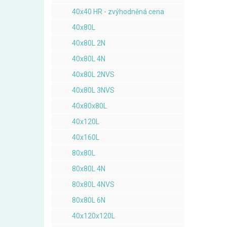
40x40 HR - zvýhodněná cena
40x80L
40x80L 2N
40x80L 4N
40x80L 2NVS
40x80L 3NVS
40x80x80L
40x120L
40x160L
80x80L
80x80L 4N
80x80L 4NVS
80x80L 6N
40x120x120L