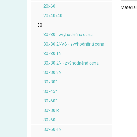
20x60
Materiál
20x40x40
30
30x30 - zvýhodněná cena
30x30 2NVS - zvýhodněná cena
30x30 1N
30x30 2N - zvýhodněná cena
30x30 3N
30x30°
30x45°
30x60°
30x30 R
30x60
30x60 4N