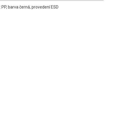
: PP, barva černá, provedení ESD