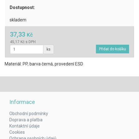
Dostupnost:
skladem
37,33
Kč
45,17 Kč s DPH
ks
Materiál: PP, barva černá, provedení ESD
Informace
Obchodní podmínky
Doprava a platba
Kontaktní údaje
Cookies
Ochrana osobních údajů