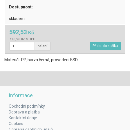
Dostupnost:
skladem
592,53
Kč
716,96 Kč s DPH
balení
Materiál: PP, barva černá, provedení ESD
Informace
Obchodní podmínky
Doprava a platba
Kontaktní údaje
Cookies
Ochrana osobních údajů