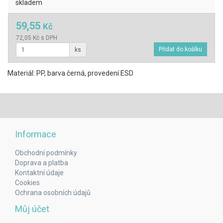
skladem
59,55
Kč
72,05 Kč s DPH
ks
Materiál: PP, barva černá, provedení ESD
Informace
Obchodní podmínky
Doprava a platba
Kontaktní údaje
Cookies
Ochrana osobních údajů
Můj účet