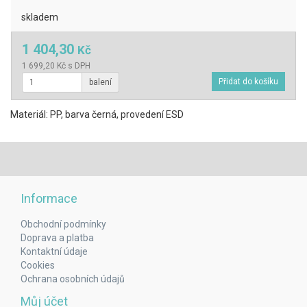
skladem
1 404,30
Kč
1 699,20 Kč s DPH
balení
Materiál: PP, barva černá, provedení ESD
Informace
Obchodní podmínky
Doprava a platba
Kontaktní údaje
Cookies
Ochrana osobních údajů
Můj účet