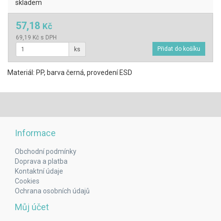
skladem
57,18
Kč
69,19 Kč s DPH
ks
Materiál: PP, barva černá, provedení ESD
Informace
Obchodní podmínky
Doprava a platba
Kontaktní údaje
Cookies
Ochrana osobních údajů
Můj účet