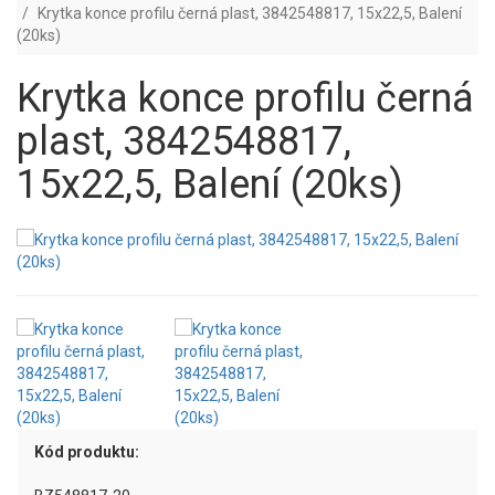
Krytka konce profilu černá plast, 3842548817, 15x22,5, Balení
(20ks)
Krytka konce profilu černá
plast, 3842548817,
15x22,5, Balení (20ks)
Kód produktu: