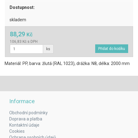
Dostupnost:
skladem
88,29
Kč
106,83 Kč s DPH
ks
Materiál: PP, barva: žlutá (RAL 1023), drážka: N8, délka: 2000 mm
Informace
Obchodní podmínky
Doprava a platba
Kontaktní údaje
Cookies
Ochrana osobních údajů