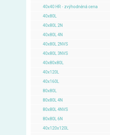
40x40 HR - zvýhodněná cena
40x80L
40x80L 2N
40x80L 4N
40x80L 2NVS
40x80L 3NVS
40x80x80L
40x120L
40x160L
80x80L
80x80L 4N
80x80L 4NVS
80x80L 6N
40x120x120L