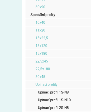
60x90
Speciální profily
10x40
11x20
15x22,5
15x120
15x180
22,5x45
22,5x180
30x45
Upínací profily
Upínací profil 1S-N8
Upínací profil 1S-N10
Upínací profil 2S-N8