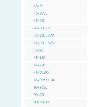
45x60
45x90SL
45x90L
45x90L 2N
45x90L 2NVS
45x90L 3NVS
45x90
45x180
45x270
45x90x90L
45x90x90L 4N
90x90SL
90x90L
90x90L 4N