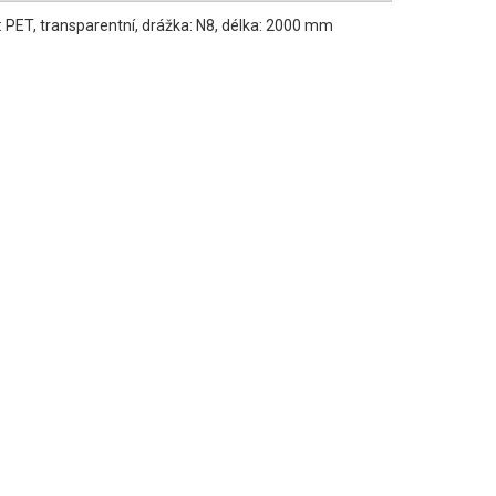
: PET, transparentní, drážka: N8, délka: 2000 mm