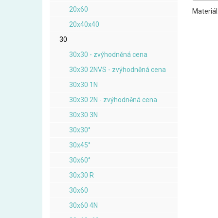
20x60
Materiál
20x40x40
30
30x30 - zvýhodněná cena
30x30 2NVS - zvýhodněná cena
30x30 1N
30x30 2N - zvýhodněná cena
30x30 3N
30x30°
30x45°
30x60°
30x30 R
30x60
30x60 4N