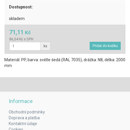
Dostupnost:
skladem
71,11
Kč
86,04 Kč s DPH
ks
Materiál: PP, barva: světle šedá (RAL 7035), drážka: N8, délka: 2000
mm
Informace
Obchodní podmínky
Doprava a platba
Kontaktní údaje
Cookies