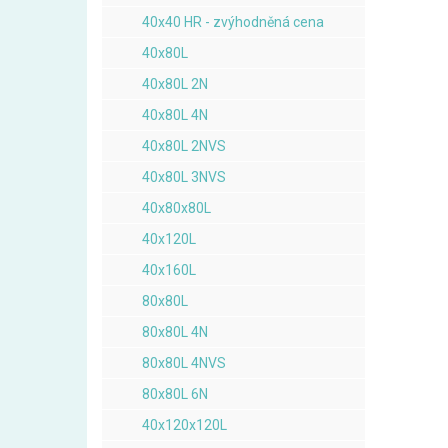
40x40 HR - zvýhodněná cena
40x80L
40x80L 2N
40x80L 4N
40x80L 2NVS
40x80L 3NVS
40x80x80L
40x120L
40x160L
80x80L
80x80L 4N
80x80L 4NVS
80x80L 6N
40x120x120L