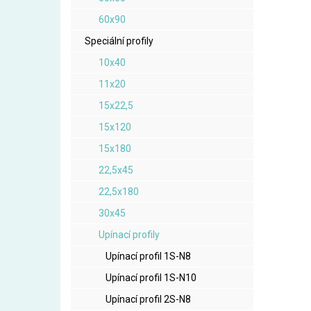
60x90
Speciální profily
10x40
11x20
15x22,5
15x120
15x180
22,5x45
22,5x180
30x45
Upínací profily
Upínací profil 1S-N8
Upínací profil 1S-N10
Upínací profil 2S-N8