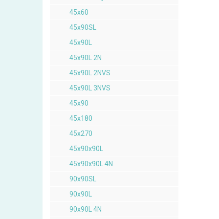
45x60
45x90SL
45x90L
45x90L 2N
45x90L 2NVS
45x90L 3NVS
45x90
45x180
45x270
45x90x90L
45x90x90L 4N
90x90SL
90x90L
90x90L 4N